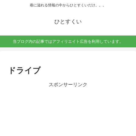
巷に溢れる情報の中からひとすくいだけ。。。
ひとすくい
当ブログ内の記事ではアフィリエイト広告を利用しています。
ドライブ
スポンサーリンク