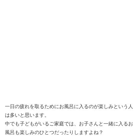
一日の疲れを取るためにお風呂に入るのが楽しみという人
は多いと思います。
中でも子どもがいるご家庭では、お子さんと一緒に入るお
風呂も楽しみのひとつだったりしますよね？