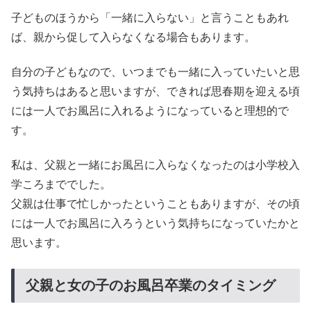
子どものほうから「一緒に入らない」と言うこともあれ
ば、親から促して入らなくなる場合もあります。
自分の子どもなので、いつまでも一緒に入っていたいと思
う気持ちはあると思いますが、できれば思春期を迎える頃
には一人でお風呂に入れるようになっていると理想的で
す。
私は、父親と一緒にお風呂に入らなくなったのは小学校入
学ころまででした。
父親は仕事で忙しかったということもありますが、その頃
には一人でお風呂に入ろうという気持ちになっていたかと
思います。
父親と女の子のお風呂卒業のタイミング