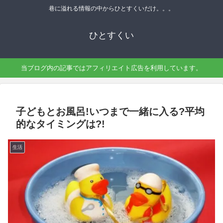
巷に溢れる情報の中からひとすくいだけ。。。
ひとすくい
当ブログ内の記事ではアフィリエイト広告を利用しています。
子どもとお風呂!いつまで一緒に入る?平均
的なタイミングは?!
生活