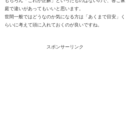
もちろん「これが正解」といったものはないので、各ご家
庭で違いがあってもいいと思います。
世間一般ではどうなのか気になる方は「あくまで目安」く
らいに考えて頭に入れておくのが良いですね。
スポンサーリンク