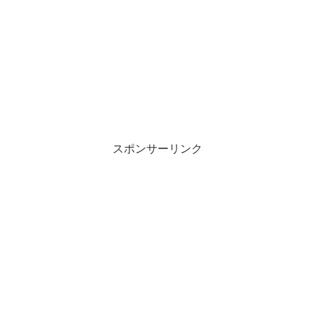
スポンサーリンク