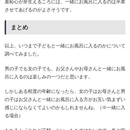
羞恥心が芽生えるころには、一緒にお風呂に入るのは卒業
させてあげるのがよさそうです。
まとめ
以上、いつまで子どもと一緒にお風呂に入るのかについて
調べてみました。
男の子でも女の子でも、お父さんやお母さんと一緒にお風
呂に入るのは楽しみの一つだと思います。
しかしある程度の年齢になったら、女の子はお母さんと男
の子はお父さんと一緒にお風呂に入る方がお互い気まずい
感じにならなくてよいのかもしれませんね。（※一緒に入
る場合）