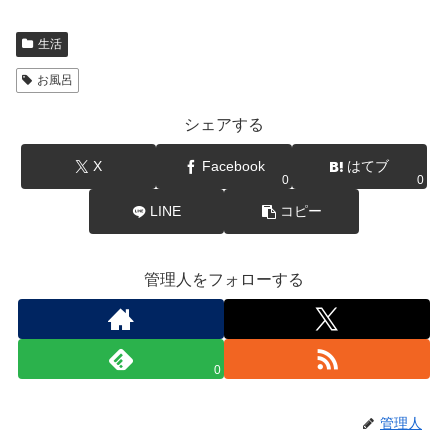
生活
お風呂
シェアする
X
Facebook
はてブ
0
0
LINE
コピー
管理人をフォローする
0
管理人