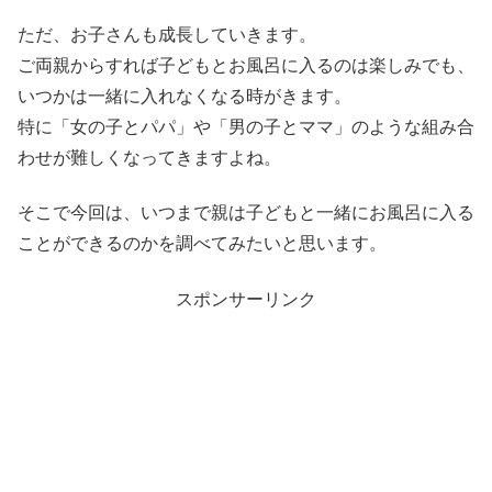
ただ、お子さんも成長していきます。
ご両親からすれば子どもとお風呂に入るのは楽しみでも、
いつかは一緒に入れなくなる時がきます。
特に「女の子とパパ」や「男の子とママ」のような組み合
わせが難しくなってきますよね。
そこで今回は、いつまで親は子どもと一緒にお風呂に入る
ことができるのかを調べてみたいと思います。
スポンサーリンク