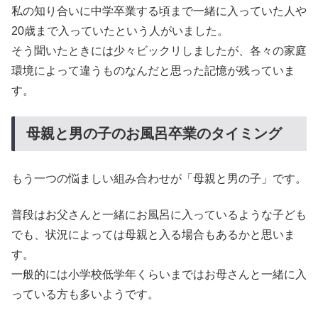
私の知り合いに中学卒業する頃まで一緒に入っていた人や
20歳まで入っていたという人がいました。
そう聞いたときには少々ビックリしましたが、各々の家庭
環境によって違うものなんだと思った記憶が残っていま
す。
母親と男の子のお風呂卒業のタイミング
もう一つの悩ましい組み合わせが「母親と男の子」です。
普段はお父さんと一緒にお風呂に入っているような子ども
でも、状況によっては母親と入る場合もあるかと思いま
す。
一般的には小学校低学年くらいまではお母さんと一緒に入
っている方も多いようです。