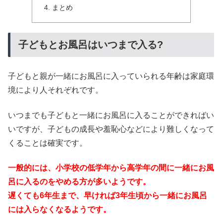
まとめ
子どもとお風呂はいつまで入る?
子どもと親が一緒にお風呂に入っていられる年齢は家庭環
境により人それぞれです。
いつまでも子どもと一緒にお風呂に入ることができればい
いですが、子どもの成長や羞恥心などにより難しくなって
くることは確実です。
一般的には、小学校の低学年から高学年の間に一緒にお風
呂に入るのをやめる方が多いようです。
遅くても6年生まで、早ければ3年生頃から一緒にお風呂
には入らなくなるようです。