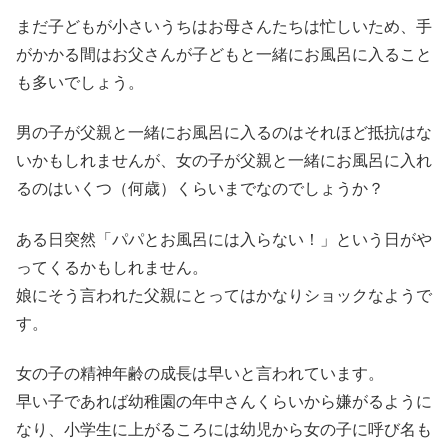
まだ子どもが小さいうちはお母さんたちは忙しいため、手
がかかる間はお父さんが子どもと一緒にお風呂に入ること
も多いでしょう。
男の子が父親と一緒にお風呂に入るのはそれほど抵抗はな
いかもしれませんが、女の子が父親と一緒にお風呂に入れ
るのはいくつ（何歳）くらいまでなのでしょうか？
ある日突然「パパとお風呂には入らない！」という日がや
ってくるかもしれません。
娘にそう言われた父親にとってはかなりショックなようで
す。
女の子の精神年齢の成長は早いと言われています。
早い子であれば幼稚園の年中さんくらいから嫌がるように
なり、小学生に上がるころには幼児から女の子に呼び名も