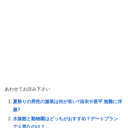
あわせてお読み下さい
夏祭りの男性の服装は何が良い?浴衣や甚平 無難に洋
服?
水族館と動物園はどっちがおすすめ？デートプラン
で人気なのは？