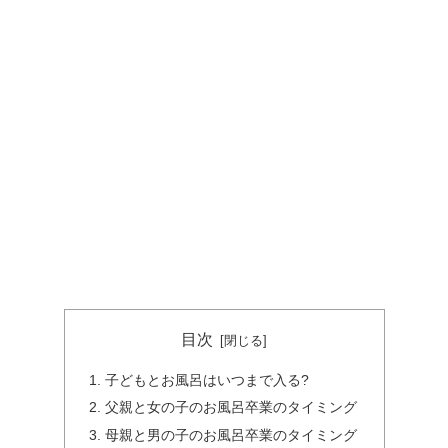
目次
子どもとお風呂はいつまで入る?
父親と女の子のお風呂卒業のタイミング
母親と男の子のお風呂卒業のタイミング