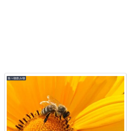
食べ物飲み物