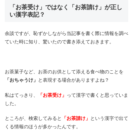
「お茶受け」ではなく「お茶請け」が正し
い漢字表記？
余談ですが、恥ずかしながら当記事を書く際に情報を調べ
ていた時に知り、驚いたので書き添えておきます。
お茶菓子など、お茶のお供として添える食べ物のことを
「おちゃうけ」
と表現する場合がありますよね？
私はてっきり、
「お茶受け」
って漢字で書くと思っていま
した。
ところが、検索してみると
「お茶請け」
という漢字で出て
くる情報のほうが多かったんです。