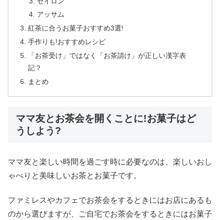
セイロン
アッサム
紅茶に合うお菓子おすすめ3選!
手作りも!おすすめレシピ
「お茶受け」ではなく「お茶請け」が正しい漢字表
記？
まとめ
ママ友とお茶会を開くことに!お菓子はど
うしよう?
ママ友と楽しい時間を過ごす時に必要なのは、楽しいおし
ゃべりと美味しいお茶とお菓子です。
ファミレスやカフェでお茶会をするときにはお店にあるも
のから選びますが、ご自宅でお茶会をするときにはお菓子