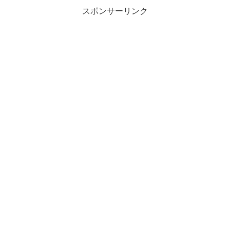
スポンサーリンク