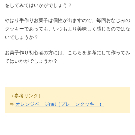
をしてみてはいかがでしょう？
やはり手作りお菓子は個性が出ますので、毎回おなじみの
クッキーであっても、いつもより美味しく感じるのではな
いでしょうか？
お菓子作り初心者の方には、こちらを参考にして作ってみ
てはいかがでしょうか？
（参考リンク）
⇒
オレンジページnet（プレーンクッキー）