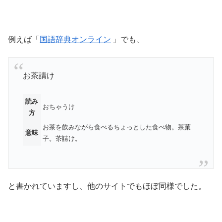
例えば「
国語辞典オンライン
」でも、
お茶請け
読み
おちゃうけ
方
お茶を飲みながら食べるちょっとした食べ物。茶菓
意味
子。茶請け。
と書かれていますし、他のサイトでもほぼ同様でした。