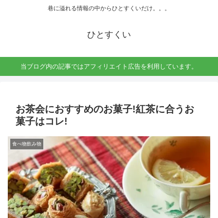
巷に溢れる情報の中からひとすくいだけ。。。
ひとすくい
当ブログ内の記事ではアフィリエイト広告を利用しています。
お茶会におすすめのお菓子!紅茶に合うお
菓子はコレ!
食べ物飲み物