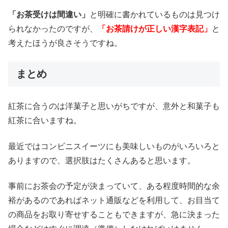
「お茶受けは間違い」
と明確に書かれているものは見つけ
られなかったのですが、
「お茶請けが正しい漢字表記」
と
考えたほうが良さそうですね。
まとめ
紅茶に合うのは洋菓子と思いがちですが、意外と和菓子も
紅茶に合いますね。
最近ではコンビニスイーツにも美味しいものがいろいろと
ありますので、選択肢はたくさんあると思います。
事前にお茶会の予定が決まっていて、ある程度時間的な余
裕があるのであればネット通販などを利用して、お目当て
の商品をお取り寄せすることもできますが、急に決まった