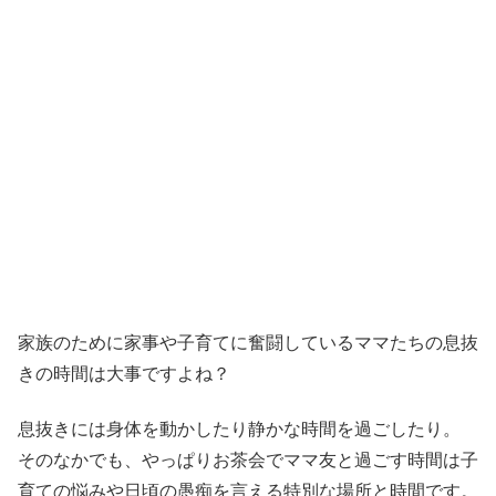
家族のために家事や子育てに奮闘しているママたちの息抜
きの時間は大事ですよね？
息抜きには身体を動かしたり静かな時間を過ごしたり。
そのなかでも、やっぱりお茶会でママ友と過ごす時間は子
育ての悩みや日頃の愚痴を言える特別な場所と時間です。