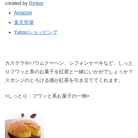
created by
Rinker
Amazon
楽天市場
Yahooショッピング
カステラやバウムクーヘン、シフォンケーキなど、しっと
りフワッと系のお菓子を紅茶と一緒にいかがでしょぅか？
スポンジのとろける感が紅茶を引き立ててくれます。
<しっとり・フワッと系お菓子の一例>