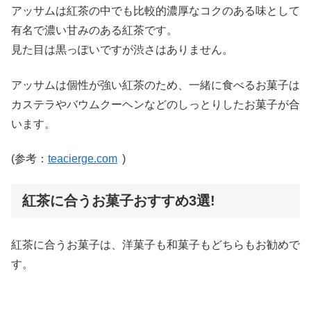
アッサムは紅茶の中でも比較的濃厚なコクのある味として
有名で濃い甘みのある紅茶です。
見た目は黒っぽいですが渋さはありません。
アッサムは個性が強い紅茶のため、一緒に食べるお菓子は
カステラやバウムクーヘンなどのしっとりしたお菓子が合
います。
(参考：
teacierge.com
)
紅茶に合うお菓子おすすめ3選!
紅茶に合うお菓子は、洋菓子も和菓子もどちらもお勧めで
す。