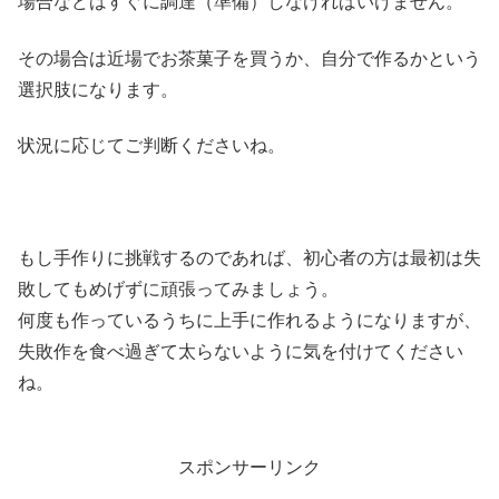
場合などはすぐに調達（準備）しなければいけません。
その場合は近場でお茶菓子を買うか、自分で作るかという
選択肢になります。
状況に応じてご判断くださいね。
もし手作りに挑戦するのであれば、初心者の方は最初は失
敗してもめげずに頑張ってみましょう。
何度も作っているうちに上手に作れるようになりますが、
失敗作を食べ過ぎて太らないように気を付けてください
ね。
スポンサーリンク