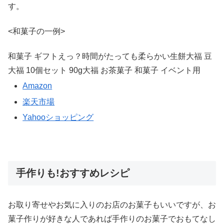
す。
<和菓子の一例>
和菓子 ギフトえっ？時間がたっても柔らかい生餅大福 豆
大福 10個セット 90g大福 お茶菓子 和菓子 イベント用
Amazon
楽天市場
Yahooショッピング
手作りも!おすすめレシピ
お取り寄せやお気に入りのお店のお菓子もいいですが、お
菓子作りが好きな人であれば手作りのお菓子でおもてなし