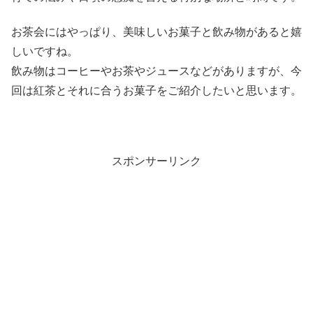
お茶会にはやっぱり、美味しいお菓子と飲み物があると嬉
しいですね。
飲み物はコーヒーやお茶やジュースなどがありますが、今
回は紅茶とそれに合うお菓子をご紹介したいと思います。
スポンサーリンク