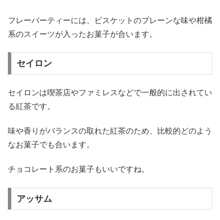
フレーバーティーには、ビスケットのプレーンな味や柑橘
系のスイーツが入ったお菓子が合います。
セイロン
セイロンは喫茶店やファミレスなどで一般的に出されてい
る紅茶です。
味や香りがバランスの取れた紅茶のため、比較的どのよう
なお菓子でも合います。
チョコレート系のお菓子もいいですね。
アッサム