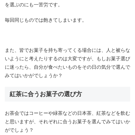
を選ぶのにも一苦労です。
毎回同じものでは飽きてしまいます。
また、皆でお菓子を持ち寄ってくる場合には、人と被らな
いようにと考えたりするのは大変ですが、もしお菓子選び
に迷ったら、自分が食べたいものをその日の気分で選んで
みてはいかがでしょうか？
紅茶に合うお菓子の選び方
お茶会ではコーヒーや緑茶などの日本茶、紅茶などを飲む
と思いますが、それぞれに合うお菓子を選んでみてはいか
がでしょう？