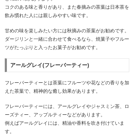
コクのある味と香りがあり、また春摘みの茶葉は日本茶を
飲み慣れた人には親しみやすい味です。
甘めの味を楽しみたい方には秋摘みの茶葉がお勧めです。
ダージリンと一緒に合わせて食べるなら、焼菓子やフルー
ツがたっぷりと入ったお菓子がお勧めです。
アールグレイ(フレーバーティー)
フレーバーティーとは茶葉にフルーツや花などの香りを加
えた茶葉で、精神的な癒し効果があります。
フレーバーティーには、アールグレイやジャスミン茶、ロ
ーズティー、アップルティーなどがあります。
例えばアールグレイには、精油や香料を吹き付けていま
す。