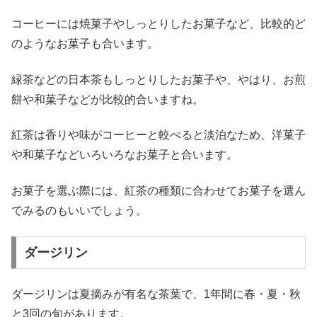
コーヒーには焼菓子やしっとりしたお菓子など、比較的ど
のようなお菓子も合います。
緑茶などの日本茶もしっとりしたお菓子や、やはり、お煎
餅や和菓子などが比較的合いますね。
紅茶は香りや味がコーヒーと較べると淡泊なため、洋菓子
や和菓子などいろいろなお菓子と合います。
お菓子を選ぶ際には、紅茶の種類に合わせてお菓子を選ん
でみるのもいいでしょう。
ダージリン
ダージリンは夏摘みが有名な茶葉で、1年間に春・夏・秋
と3回の旬があります。