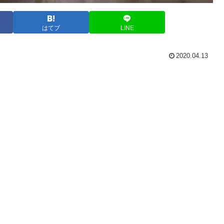
はてブ
LINE
2020.04.13