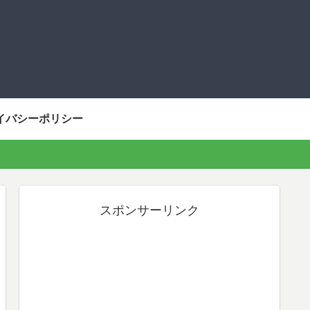
イバシーポリシー
スポンサーリンク