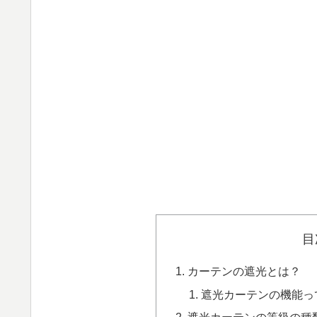
目
カーテンの遮光とは？
遮光カーテンの機能っ
遮光カーテンの等級の種