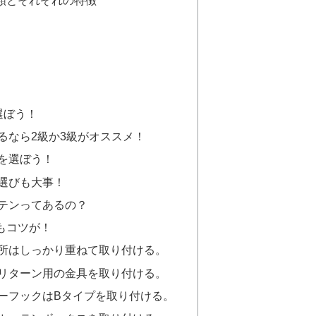
選ぼう！
るなら2級か3級がオススメ！
を選ぼう！
選びも大事！
テンってあるの？
もコツが！
所はしっかり重ねて取り付ける。
リターン用の金具を取り付ける。
ーフックはBタイプを取り付ける。