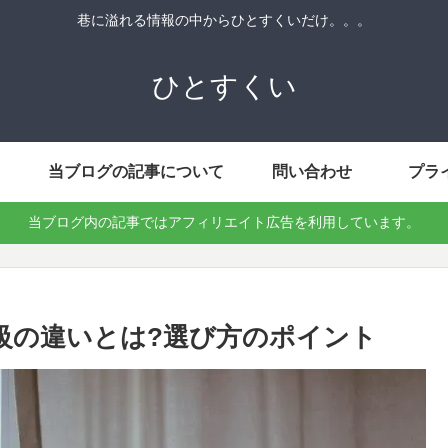
巷に溢れる情報の中からひとすくいだけ。。。
ひとすくい
当ブログの記事について
問い合わせ
プラ
当ブログ内の記事ではアフィリエイト広告を利用しています。
級の違いとは?選び方のポイント