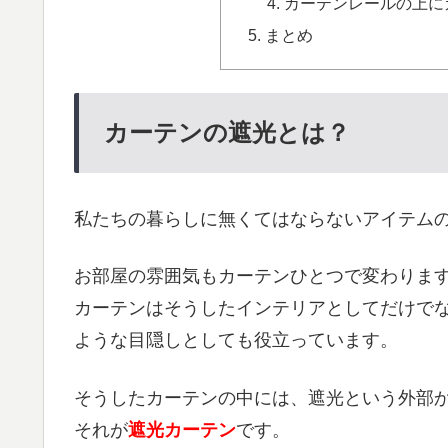
カーテンレールの上に
まとめ
カーテンの遮光とは？
私たちの暮らしに無くてはならないアイテム
お部屋の雰囲気もカーテンひとつで変わりま
カーテンはそうしたインテリアとしてだけで
ような目隠しとしても役立っています。
そうしたカーテンの中には、遮光という外部
それが
遮光カーテン
です。