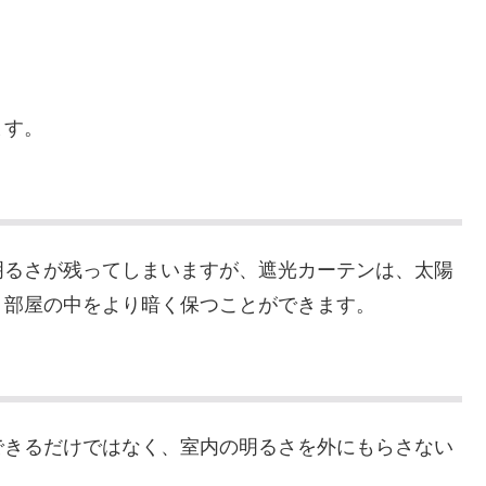
ます。
明るさが残ってしまいますが、遮光カーテンは、太陽
、部屋の中をより暗く保つことができます。
できるだけではなく、室内の明るさを外にもらさない