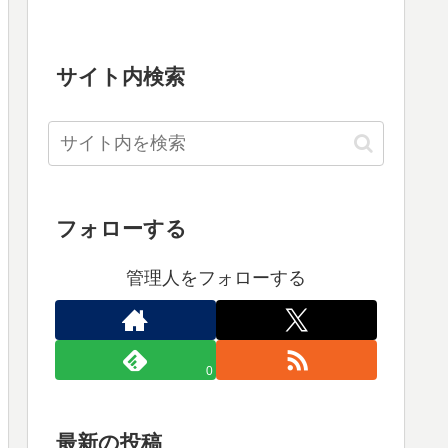
サイト内検索
フォローする
管理人をフォローする
0
最新の投稿