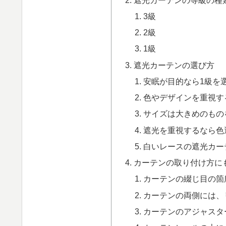
3級
2級
1級
遮光カーテンの選び方
安眠が目的なら1級を
色やデザインを重視す
サイズは大きめのもの
遮光を重視するなら色
白いレースの遮光カー
カーテンの取り付け方に
カーテンの綴じ目の箇
カーテンの両側には、
カーテンのアジャスタ