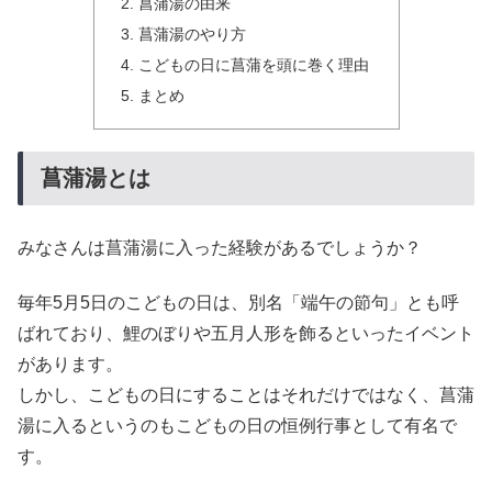
菖蒲湯の由来
菖蒲湯のやり方
こどもの日に菖蒲を頭に巻く理由
まとめ
菖蒲湯とは
みなさんは菖蒲湯に入った経験があるでしょうか？
毎年5月5日のこどもの日は、別名「端午の節句」とも呼
ばれており、鯉のぼりや五月人形を飾るといったイベント
があります。
しかし、こどもの日にすることはそれだけではなく、菖蒲
湯に入るというのもこどもの日の恒例行事として有名で
す。