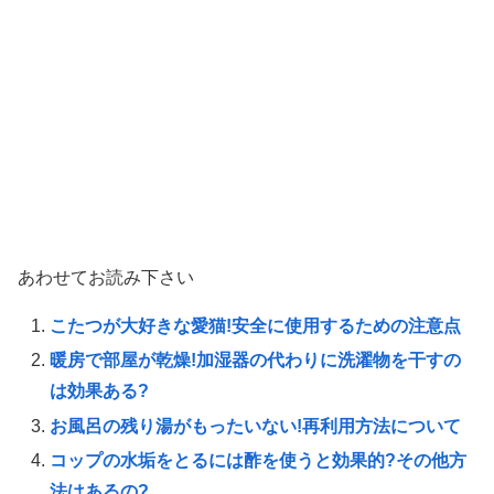
あわせてお読み下さい
こたつが大好きな愛猫!安全に使用するための注意点
暖房で部屋が乾燥!加湿器の代わりに洗濯物を干すの
は効果ある?
お風呂の残り湯がもったいない!再利用方法について
コップの水垢をとるには酢を使うと効果的?その他方
法はあるの?