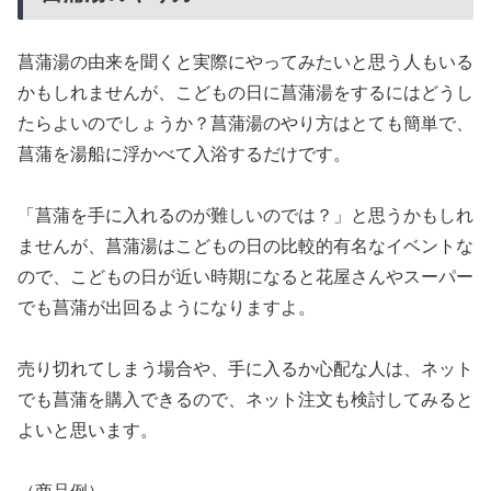
菖蒲湯の由来を聞くと実際にやってみたいと思う人もいる
かもしれませんが、こどもの日に菖蒲湯をするにはどうし
たらよいのでしょうか？菖蒲湯のやり方はとても簡単で、
菖蒲を湯船に浮かべて入浴するだけです。
「菖蒲を手に入れるのが難しいのでは？」と思うかもしれ
ませんが、菖蒲湯はこどもの日の比較的有名なイベントな
ので、こどもの日が近い時期になると花屋さんやスーパー
でも菖蒲が出回るようになりますよ。
売り切れてしまう場合や、手に入るか心配な人は、ネット
でも菖蒲を購入できるので、ネット注文も検討してみると
よいと思います。