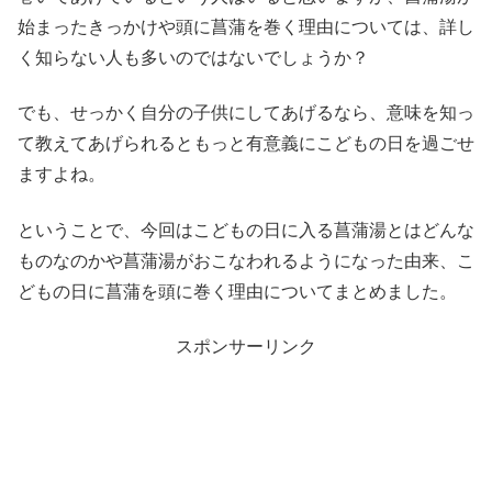
始まったきっかけや頭に菖蒲を巻く理由については、詳し
く知らない人も多いのではないでしょうか？
でも、せっかく自分の子供にしてあげるなら、意味を知っ
て教えてあげられるともっと有意義にこどもの日を過ごせ
ますよね。
ということで、今回はこどもの日に入る菖蒲湯とはどんな
ものなのかや菖蒲湯がおこなわれるようになった由来、こ
どもの日に菖蒲を頭に巻く理由についてまとめました。
スポンサーリンク