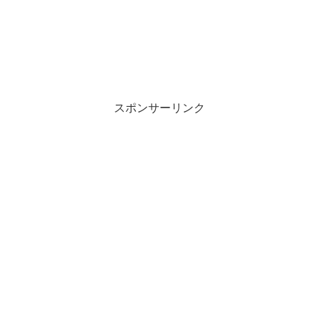
スポンサーリンク