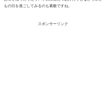
もの日を過ごしてみるのも素敵ですね。
スポンサーリンク