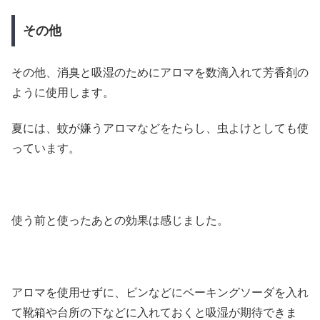
その他
その他、消臭と吸湿のためにアロマを数滴入れて芳香剤の
ように使用します。
夏には、蚊が嫌うアロマなどをたらし、虫よけとしても使
っています。
使う前と使ったあとの効果は感じました。
アロマを使用せずに、ビンなどにベーキングソーダを入れ
て靴箱や台所の下などに入れておくと吸湿が期待できま