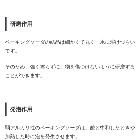
研磨作用
ベーキングソーダの結晶は細かくて丸く、水に溶けづらい
です。
そのため、強く擦らずに、物を傷つけないように研磨する
ことができます。
発泡作用
弱アルカリ性のベーキングソーダは、酸と中和したときや
加熱した時に泡を発生させます。