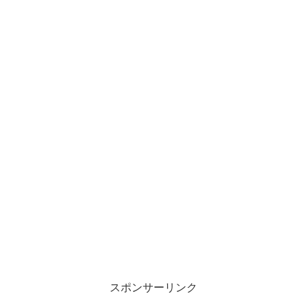
スポンサーリンク