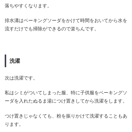
落ちやすくなります。
排水溝はベーキングソーダをかけて時間をおいてから水を
流すだけでも掃除ができるので楽ちんです。
洗濯
次は洗濯です。
私はシミがついてしまった服、特に子供服をベーキングソ
ーダを入れたぬるま湯につけ置きしてから洗濯をします。
つけ置きじゃなくても、粉を振りかけて洗濯することもあ
ります。