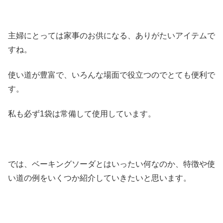
主婦にとっては家事のお供になる、ありがたいアイテムで
すね。
使い道が豊富で、いろんな場面で役立つのでとても便利で
す。
私も必ず1袋は常備して使用しています。
では、ベーキングソーダとはいったい何なのか、特徴や使
い道の例をいくつか紹介していきたいと思います。