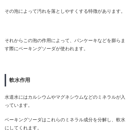
その泡によって汚れを落としやすくする特徴があります。
それからこの泡の作用によって、パンケーキなどを膨らま
す際にベーキングソーダが使われます。
軟水作用
水道水にはカルシウムやマグネシウムなどのミネラルが入
っています。
ベーキングソーダはこれらのミネラル成分を分解し、軟水
にしてくれます。