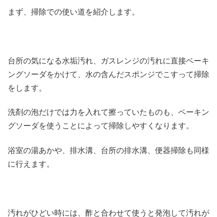
まず、掃除での使い道を紹介します。
台所の気になる水垢汚れ、ガスレンジの汚れに直接ベーキ
ングソーダをかけて、水の含んだスポンジでこすって掃除
をします。
洗剤の泡だけでは力を入れて擦っていたものも、ベーキン
グソーダを使うことによって掃除しやすくなります。
浴室の湯あかや、排水溝、台所の排水溝、便器掃除も同様
に行えます。
汚れがひどい時には、酢と合わせて使うと発泡して汚れが