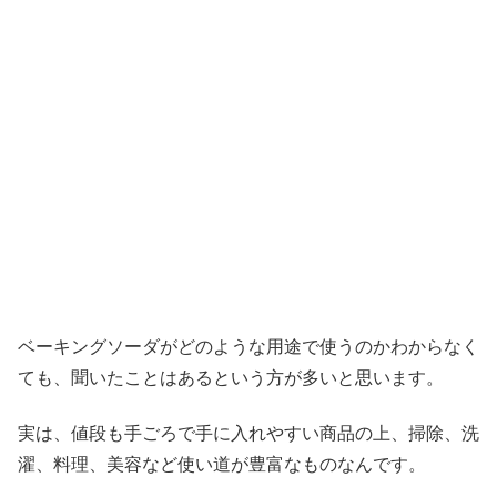
ベーキングソーダがどのような用途で使うのかわからなく
ても、聞いたことはあるという方が多いと思います。
実は、値段も手ごろで手に入れやすい商品の上、掃除、洗
濯、料理、美容など使い道が豊富なものなんです。