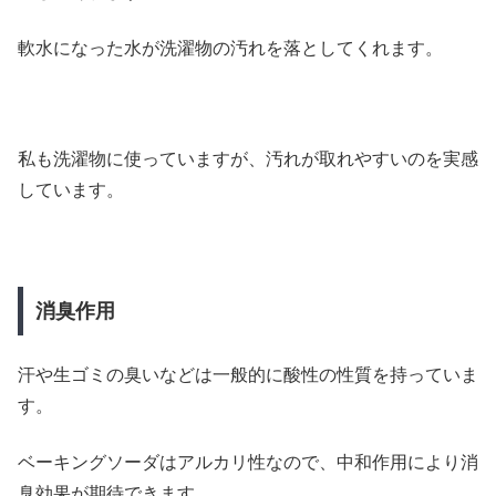
軟水になった水が洗濯物の汚れを落としてくれます。
私も洗濯物に使っていますが、汚れが取れやすいのを実感
しています。
消臭作用
汗や生ゴミの臭いなどは一般的に酸性の性質を持っていま
す。
ベーキングソーダはアルカリ性なので、中和作用により消
臭効果が期待できます。