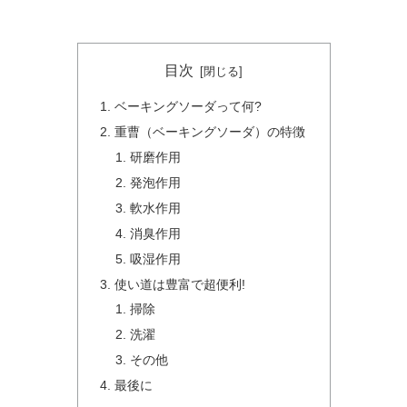
目次
ベーキングソーダって何?
重曹（ベーキングソーダ）の特徴
研磨作用
発泡作用
軟水作用
消臭作用
吸湿作用
使い道は豊富で超便利!
掃除
洗濯
その他
最後に