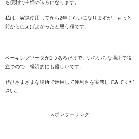
も便利で主婦の味方になります。
私は、実際使用してから2年ぐらいになりますが、もっと
前から使えばよかったと思う程です。
ベーキングソーダが1つあるだけで、いろいろな場所で役
立つので、経済的にも優しいです。
ぜひさまざまな場所で活用して便利さを実感してみてくだ
さい。
スポンサーリンク