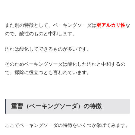
また別の特徴として、ベーキングソーダは
弱アルカリ性
な
ので、酸性のものと中和します。
汚れは酸化してできるものが多いです。
そのためベーキングソーダは酸化した汚れと中和するの
で、掃除に役立つとも言われています。
重曹（ベーキングソーダ）の特徴
ここでベーキングソーダの特徴をいくつか挙げてみます。