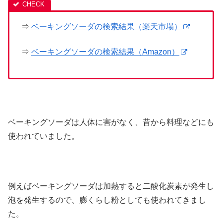
⇒
ベーキングソーダの検索結果（楽天市場）
⇒
ベーキングソーダの検索結果（Amazon）
ベーキングソーダは人体に害がなく、昔から料理などにも
使われていました。
例えばベーキングソーダは加熱すると二酸化炭素が発生し
泡を発生するので、膨くらし粉としても使われてきまし
た。