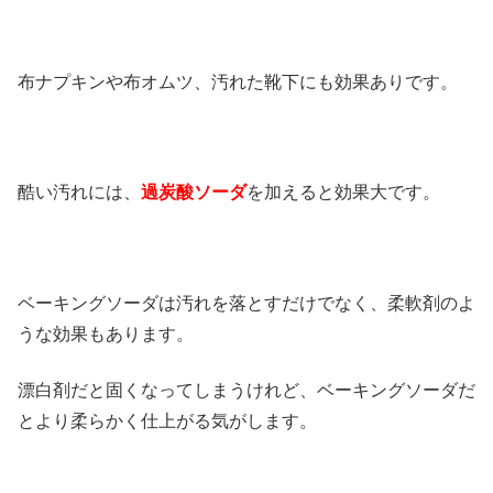
布ナプキンや布オムツ、汚れた靴下にも効果ありです。
酷い汚れには、
過炭酸ソーダ
を加えると効果大です。
ベーキングソーダは汚れを落とすだけでなく、柔軟剤のよ
うな効果もあります。
漂白剤だと固くなってしまうけれど、ベーキングソーダだ
とより柔らかく仕上がる気がします。