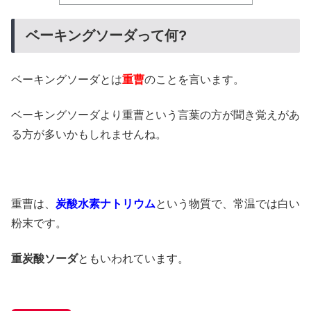
ベーキングソーダって何?
ベーキングソーダとは
重曹
のことを言います。
ベーキングソーダより重曹という言葉の方が聞き覚えがあ
る方が多いかもしれませんね。
重曹は、
炭酸水素ナトリウム
という物質で、常温では白い
粉末です。
重炭酸ソーダ
ともいわれています。