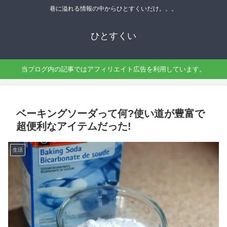
巷に溢れる情報の中からひとすくいだけ。。。
ひとすくい
当ブログ内の記事ではアフィリエイト広告を利用しています。
ベーキングソーダって何?使い道が豊富で
超便利なアイテムだった!
生活