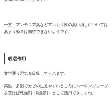
一方、アンモニア臭などアルカリ性の臭い消しについては
あまり効果は期待できないようです。
吸湿作用
文字通り湿気を吸収してくれます。
高温・多湿でカビの生えやすいところにベーキングソーダ
を置けば乾燥剤（吸湿剤）として活用できますね。