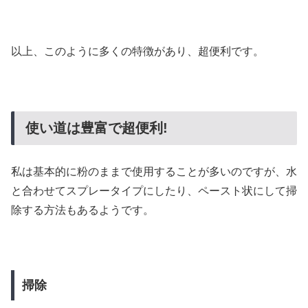
以上、このように多くの特徴があり、超便利です。
使い道は豊富で超便利!
私は基本的に粉のままで使用することが多いのですが、水
と合わせてスプレータイプにしたり、ペースト状にして掃
除する方法もあるようです。
掃除