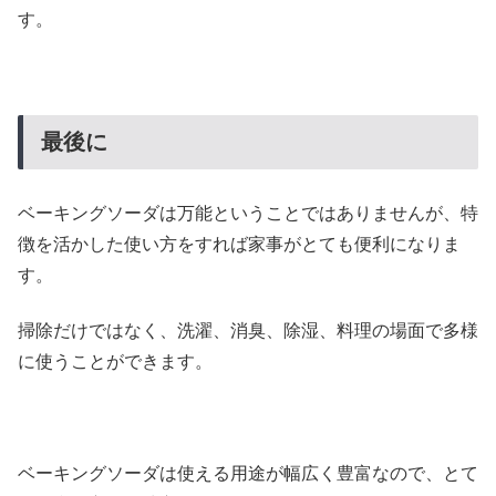
す。
最後に
ベーキングソーダは万能ということではありませんが、特
徴を活かした使い方をすれば家事がとても便利になりま
す。
掃除だけではなく、洗濯、消臭、除湿、料理の場面で多様
に使うことができます。
ベーキングソーダは使える用途が幅広く豊富なので、とて