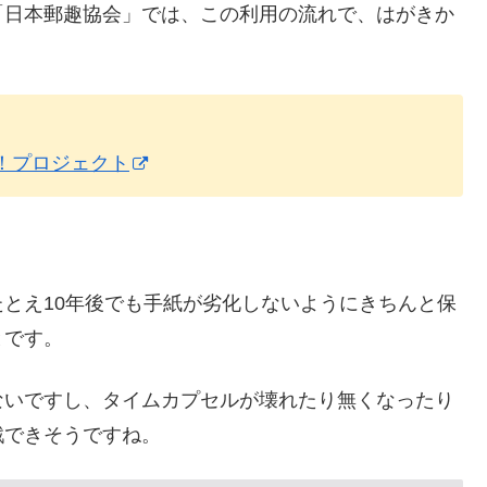
「日本郵趣協会」では、この利用の流れで、はがきか
！プロジェクト
とえ10年後でも手紙が劣化しないようにきちんと保
とです。
ないですし、タイムカプセルが壊れたり無くなったり
戦できそうですね。