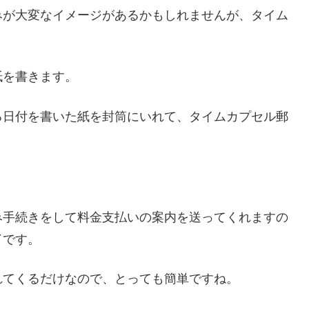
みが大変なイメージがあるかもしれませんが、タイム
紙を書きます。
る日付を書いた紙を封筒にいれて、タイムカプセル郵
み手続きをして料金支払いの案内を送ってくれますの
了です。
れてくるだけなので、とっても簡単ですね。