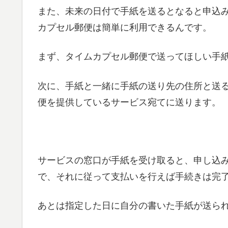
また、未来の日付で手紙を送るとなると申込
カプセル郵便は簡単に利用できるんです。
まず、タイムカプセル郵便で送ってほしい手
次に、手紙と一緒に手紙の送り先の住所と送
便を提供しているサービス宛てに送ります。
サービスの窓口が手紙を受け取ると、申し込
で、それに従って支払いを行えば手続きは完
あとは指定した日に自分の書いた手紙が送ら