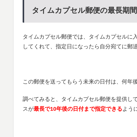
タイムカプセル郵便の最長期間
タイムカプセル郵便では、タイムカプセルに
してくれて、指定日になったら自分宛てに郵
この郵便を送ってもらう未来の日付は、何年
調べてみると、タイムカプセル郵便を提供し
スが
最長で10年後の日付まで指定できる
よう