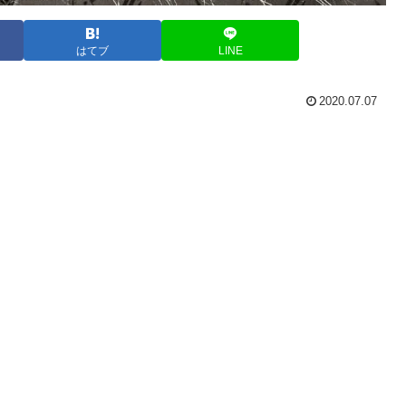
はてブ
LINE
2020.07.07