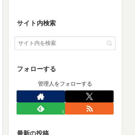
サイト内検索
フォローする
管理人をフォローする
0
最新の投稿