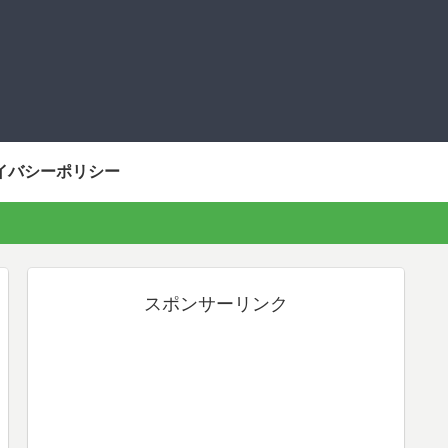
イバシーポリシー
スポンサーリンク