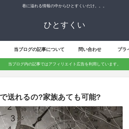
巷に溢れる情報の中からひとすくいだけ。。。
ひとすくい
当ブログの記事について
問い合わせ
プラ
当ブログ内の記事ではアフィリエイト広告を利用しています。
で送れるの?家族あても可能?