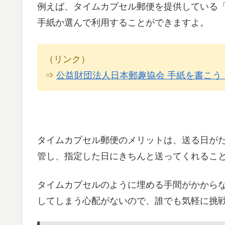
例えば、タイムカプセル郵便を提供している
手紙か選んで利用することができますよ。
（リンク）
⇒
公益財団法人日本郵趣協会 手紙を書こう
タイムカプセル郵便のメリットは、送る日がた
管し、指定した日にきちんと送ってくれるこ
タイムカプセルのように埋める手間がかから
してしまう心配がないので、誰でも気軽に挑