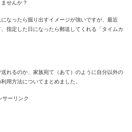
りませんか？
人になったら掘り出すイメージが強いですが、最近
て、指定した日になったら郵送してくれる「タイムカ
で送れるのか、家族宛て（あて）のように自分以外の
の利用方法についてまとめました。
ンサーリンク