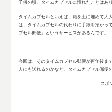
子供の頃、タイムカプセルに憧れたことはあ
タイムカプセルといえば、箱を土に埋めて大
は、タイムカプセルの代わりに手紙を預かっ
プセル郵便」というサービスがあるんです。
今回は、そのタイムカプセル郵便が何年後ま
人にも送れるのかなど、タイムカプセル郵便
スポ