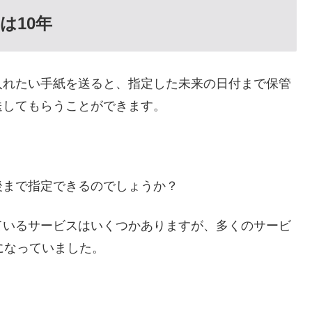
は10年
入れたい手紙を送ると、指定した未来の日付まで保管
送してもらうことができます。
後まで指定できるのでしょうか？
ているサービスはいくつかありますが、多くのサービ
になっていました。