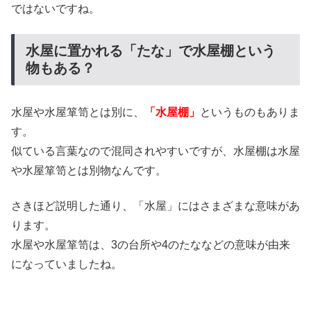
ではないですね。
水屋に置かれる「たな」で水屋棚という
物もある？
水屋や水屋箪笥とは別に、
「水屋棚」
というものもありま
す。
似ている言葉なので混同されやすいですが、水屋棚は水屋
や水屋箪笥とは別物なんです。
さきほど説明した通り、「水屋」にはさまざまな意味があ
ります。
水屋や水屋箪笥は、3の台所や4のたななどの意味が由来
になっていましたね。