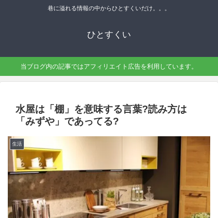
巷に溢れる情報の中からひとすくいだけ。。。
ひとすくい
当ブログ内の記事ではアフィリエイト広告を利用しています。
水屋は「棚」を意味する言葉?読み方は
「みずや」であってる?
生活