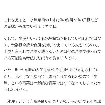
これを見ると、水屋箪笥の由来は3の台所や4の戸棚など
の意味から来ているようですね。
そして、水屋といっても水屋箪笥を指しているわけではな
く、食器棚全般や台所を指して使っている人もいるので、
水屋と言われて意味が通らないときは他の意味で使われて
いる可能性も考慮したほうが良さそうです。
ただ、6つの意味の大半は現代では別の呼び方をされてい
たり、見かけなくなってしまったりするものなので「水
屋」という言葉は一般的な言葉ではなくなってしまったか
もしれません。
「水屋」という言葉を聞いたことがない人がいても不思議