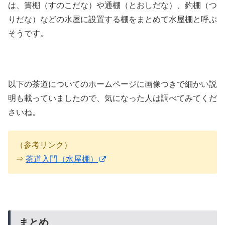
は、簀棚（すのこだな）や通棚（とおしだな）、釣棚（つ
りだな）などの水屋に設置する棚をまとめて水屋棚と呼ぶ
そうです。
以下の茶道についてのホームページに画像つきで細かい説
明も載っていましたので、気になった人は調べてみてくだ
さいね。
（参考リンク）
⇒
茶道入門（水屋棚）
まとめ