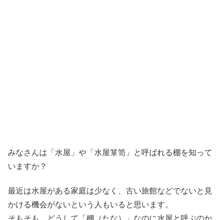
みなさんは「水屋」や「水屋箪笥」と呼ばれる棚を知って
いますか？
最近は水屋がある家庭は少なく、古い旅館などでないと見
かける機会がないという人もいると思います。
そもそも、どうして「棚（たな）」なのに水屋と呼ぶのか