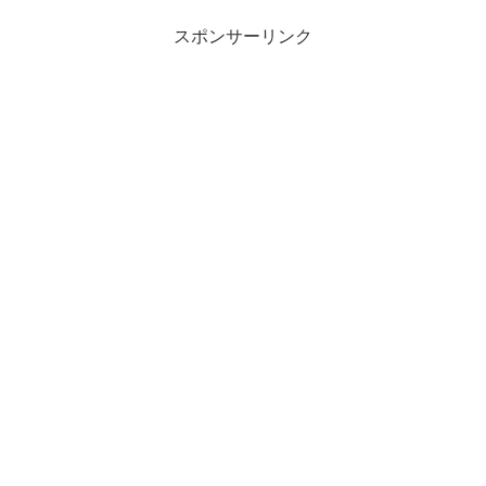
スポンサーリンク