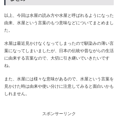
以上、今回は水屋の読み方や水屋と呼ばれるようになった
由来、水屋という言葉のもつ意味などについてまとめまし
た。
水屋は最近見かけなくなってしまったので馴染みの薄い言
葉になってしまいましたが、日本の伝統や昔ながらの生活
に由来する言葉なので、大切に引き継いでいきたいです
ね。
また、水屋には様々な意味があるので、水屋という言葉を
見かけた時は由来や使い分けに注意してみると面白いかも
しれません。
スポンサーリンク