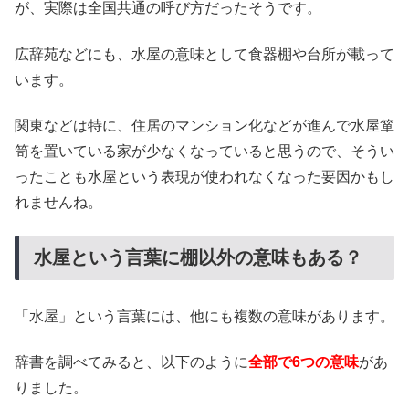
が、実際は全国共通の呼び方だったそうです。
広辞苑などにも、水屋の意味として食器棚や台所が載って
います。
関東などは特に、住居のマンション化などが進んで水屋箪
笥を置いている家が少なくなっていると思うので、そうい
ったことも水屋という表現が使われなくなった要因かもし
れませんね。
水屋という言葉に棚以外の意味もある？
「水屋」という言葉には、他にも複数の意味があります。
辞書を調べてみると、以下のように
全部で6つの意味
があ
りました。