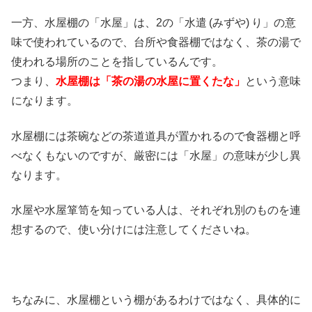
一方、水屋棚の「水屋」は、2の「水遣 (みずや) り」の意
味で使われているので、台所や食器棚ではなく、茶の湯で
使われる場所のことを指しているんです。
つまり、
水屋棚は「茶の湯の水屋に置くたな」
という意味
になります。
水屋棚には茶碗などの茶道道具が置かれるので食器棚と呼
べなくもないのですが、厳密には「水屋」の意味が少し異
なります。
水屋や水屋箪笥を知っている人は、それぞれ別のものを連
想するので、使い分けには注意してくださいね。
ちなみに、水屋棚という棚があるわけではなく、具体的に