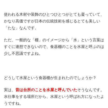
使われる木材や装飾のひとつひとつがとても凝っていて、
かなり高価ですが日本の伝統技術を感じるとても美しい
「たな」なんです。
ただ、一般的な「棚」のイメージから「水」という言葉は
すぐに連想できないので、食器棚のことを水屋と呼ぶのは
少し不思議ですよね。
どうして水屋という食器棚が生まれたのでしょうか？
実は、
昔は台所のことを水屋と呼んでいた
そうなんです。
水仕事をする場所だから、水屋という呼ばれ方になったよ
うですね。