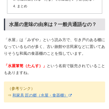
まとめ
水屋の意味の由来は？一般共通語なの？
「水屋」は「みずや」という読み方で、引き戸のある棚に
なっているものが多く、古い旅館や古民家などに置いてあ
りそうな和風の食器棚のことを指しています。
「水屋箪笥（たんす）」
という名前で販売されていること
もありますね。
（参考リンク）
⇒
和家具 匠の郷（水屋・食器棚）