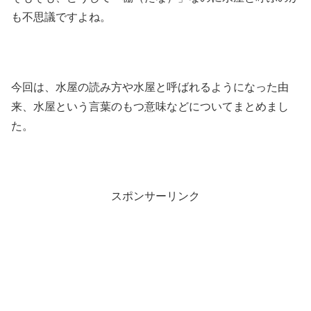
も不思議ですよね。
今回は、水屋の読み方や水屋と呼ばれるようになった由
来、水屋という言葉のもつ意味などについてまとめまし
た。
スポンサーリンク