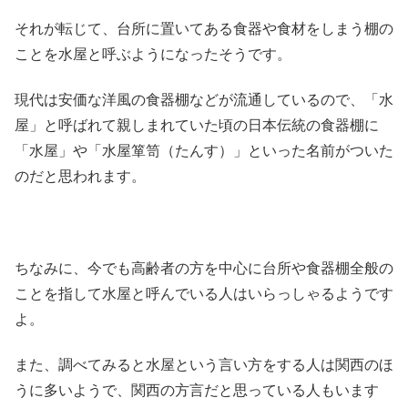
それが転じて、台所に置いてある食器や食材をしまう棚の
ことを水屋と呼ぶようになったそうです。
現代は安価な洋風の食器棚などが流通しているので、「水
屋」と呼ばれて親しまれていた頃の日本伝統の食器棚に
「水屋」や「水屋箪笥（たんす）」といった名前がついた
のだと思われます。
ちなみに、今でも高齢者の方を中心に台所や食器棚全般の
ことを指して水屋と呼んでいる人はいらっしゃるようです
よ。
また、調べてみると水屋という言い方をする人は関西のほ
うに多いようで、関西の方言だと思っている人もいます